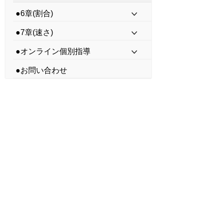
●6章(割合)
●7章(速さ)
●オンライン個別指導
●お問い合わせ