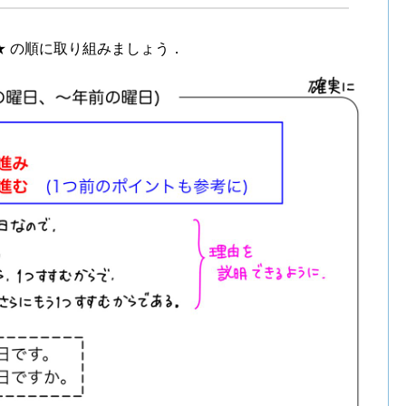
★ の順に取り組みましょう．