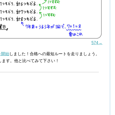
574→
を開始
しました！合格への最短ルートを走りましょう。
します。他と比べてみて下さい！